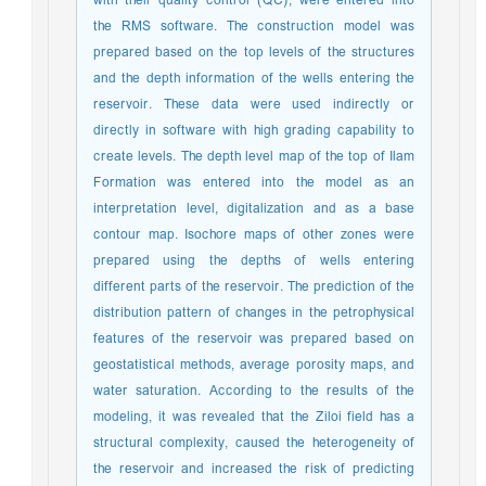
with their quality control (QC), were entered into
the RMS software. The construction model was
prepared based on the top levels of the structures
and the depth information of the wells entering the
reservoir. These data were used indirectly or
directly in software with high grading capability to
create levels. The depth level map of the top of Ilam
Formation was entered into the model as an
interpretation level, digitalization and as a base
contour map. Isochore maps of other zones were
prepared using the depths of wells entering
different parts of the reservoir. The prediction of the
distribution pattern of changes in the petrophysical
features of the reservoir was prepared based on
geostatistical methods, average porosity maps, and
water saturation. According to the results of the
modeling, it was revealed that the Ziloi field has a
structural complexity, caused the heterogeneity of
the reservoir and increased the risk of predicting