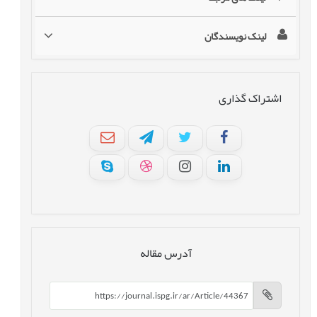
لینک نویسندگان
اشتراک گذاری
آدرس مقاله