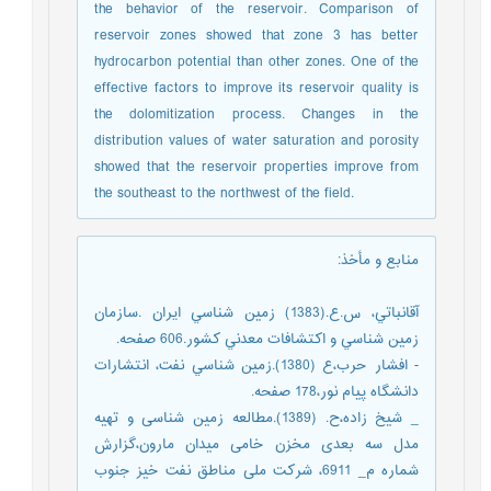
the behavior of the reservoir. Comparison of
reservoir zones showed that zone 3 has better
hydrocarbon potential than other zones. One of the
effective factors to improve its reservoir quality is
the dolomitization process. Changes in the
distribution values of water saturation and porosity
showed that the reservoir properties improve from
the southeast to the northwest of the field.
منابع و مأخذ
:
آقانباتي، س.ع.(1383) زمين شناسي ايران .سازمان
زمين شناسي و اکتشافات معدني کشور.606 صفحه.
- افشار حرب،ع (1380).زمين شناسي نفت، انتشارات
دانشگاه پيام نور،178 صفحه.
_ شیخ زاده،ح. (1389).مطالعه زمین شناسی و تهیه
مدل سه بعدی مخزن خامی میدان مارون،گزارش
شماره م_ 6911، شرکت ملی مناطق نفت خیز جنوب