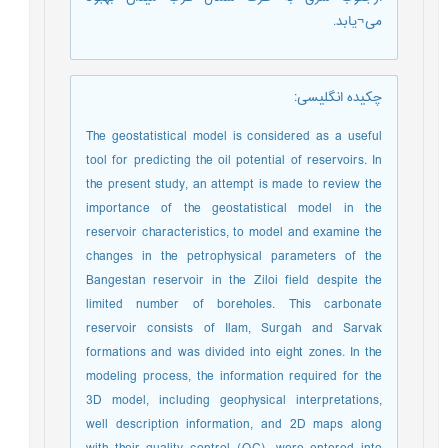
می¬یابد.
چکیده انگلیسی
:
The geostatistical model is considered as a useful
tool for predicting the oil potential of reservoirs. In
the present study, an attempt is made to review the
importance of the geostatistical model in the
reservoir characteristics, to model and examine the
changes in the petrophysical parameters of the
Bangestan reservoir in the Ziloi field despite the
limited number of boreholes. This carbonate
reservoir consists of Ilam, Surgah and Sarvak
formations and was divided into eight zones. In the
modeling process, the information required for the
3D model, including geophysical interpretations,
well description information, and 2D maps along