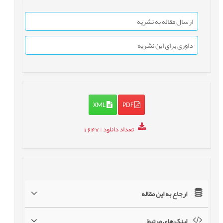
ارسال مقاله به نشریه
داوری برای این نشریه
XML
PDF
تعداد دانلود
: 1647
ارجاع به این مقاله
لینک های مرتبط