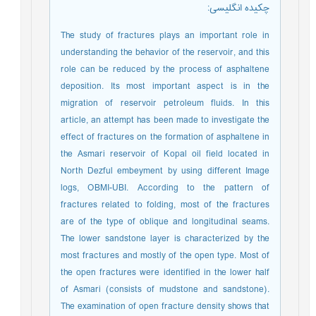
چکیده انگلیسی
:
The study of fractures plays an important role in
understanding the behavior of the reservoir, and this
role can be reduced by the process of asphaltene
deposition. Its most important aspect is in the
migration of reservoir petroleum fluids. In this
article, an attempt has been made to investigate the
effect of fractures on the formation of asphaltene in
the Asmari reservoir of Kopal oil field located in
North Dezful embeyment by using different Image
logs, OBMI-UBI. According to the pattern of
fractures related to folding, most of the fractures
are of the type of oblique and longitudinal seams.
The lower sandstone layer is characterized by the
most fractures and mostly of the open type. Most of
the open fractures were identified in the lower half
of Asmari (consists of mudstone and sandstone).
The examination of open fracture density shows that