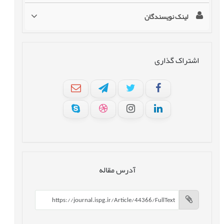
لینک نویسندگان
اشتراک گذاری
آدرس مقاله