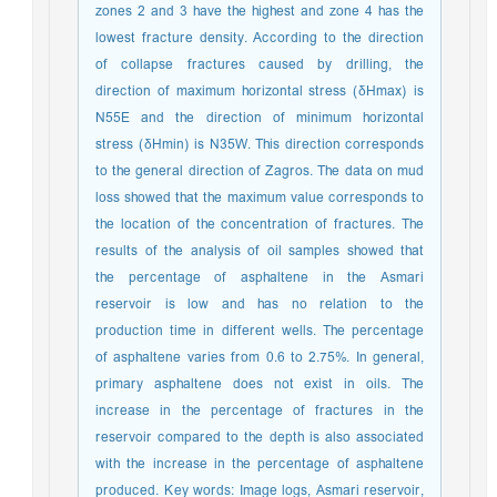
zones 2 and 3 have the highest and zone 4 has the
lowest fracture density. According to the direction
of collapse fractures caused by drilling, the
direction of maximum horizontal stress (δHmax) is
N55E and the direction of minimum horizontal
stress (δHmin) is N35W. This direction corresponds
to the general direction of Zagros. The data on mud
loss showed that the maximum value corresponds to
the location of the concentration of fractures. The
results of the analysis of oil samples showed that
the percentage of asphaltene in the Asmari
reservoir is low and has no relation to the
production time in different wells. The percentage
of asphaltene varies from 0.6 to 2.75%. In general,
primary asphaltene does not exist in oils. The
increase in the percentage of fractures in the
reservoir compared to the depth is also associated
with the increase in the percentage of asphaltene
produced. Key words: Image logs, Asmari reservoir,