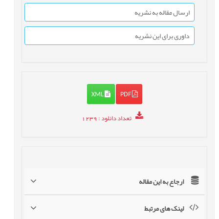
ارسال مقاله به نشریه
داوری برای این نشریه
XML
PDF
تعداد دانلود
: 1239
ارجاع به این مقاله
لینک های مرتبط