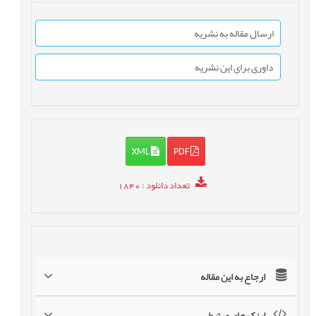
ارسال مقاله به نشریه
داوری برای این نشریه
XML
PDF
تعداد دانلود
: 1840
ارجاع به این مقاله
لینک های مرتبط