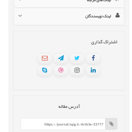
لینک نویسندگان
اشتراک گذاری
آدرس مقاله