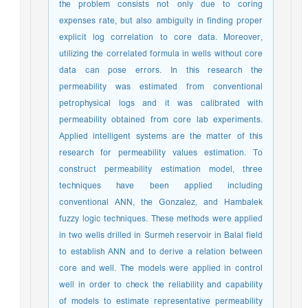
the problem consists not only due to coring
expenses rate, but also ambiguity in finding proper
explicit log correlation to core data. Moreover,
utilizing the correlated formula in wells without core
data can pose errors. In this research the
permeability was estimated from conventional
petrophysical logs and it was calibrated with
permeability obtained from core lab experiments.
Applied intelligent systems are the matter of this
research for permeability values estimation. To
construct permeability estimation model, three
techniques have been applied including
conventional ANN, the Gonzalez, and Hambalek
fuzzy logic techniques. These methods were applied
in two wells drilled in Surmeh reservoir in Balal field
to establish ANN and to derive a relation between
core and well. The models were applied in control
well in order to check the reliability and capability
of models to estimate representative permeability