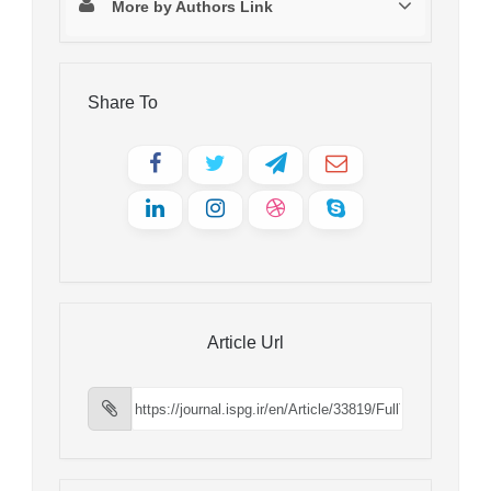
More by Authors Link
Share To
Article Url