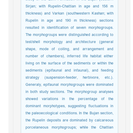
Sirjan; with Rupelin-Chattian in age and 156 m
thickness) and Varkan (southwestern Kashan; with
Rupelin in age and 190 m thickness) sections
resulted in identification of seven morphogroups.
The morphogroups were distinguished according to
test/shell morphology and architecture (general
shape, mode of coiling, and arrangement and
number of chambers), inferred life habitat either
living on the surface of the sediments or within the
sediments (epifaunal and infaunal), and feeding
strategy (suspension-feeder, herbivore, etc.).
Generaly, epifaunal morphogroups were dominated
in both study sections. The morphogroup analyses
showed variations in the percentage of the
dominant morphotypes, suggesting fluctuations in
the paleoecological conditions. In the Bujan section,
the Rupelin deposits are dominated by calcareous
porcelaneous morphogroups; while the Chattian