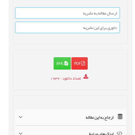
ارسال مقاله به نشریه
داوری برای این نشریه
XML
PDF
تعداد دانلود
: 1932
ارجاع به این مقاله
لینک های مرتبط