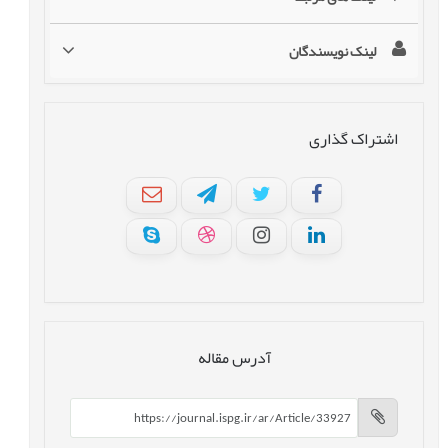
لینک نویسندگان
اشتراک گذاری
آدرس مقاله