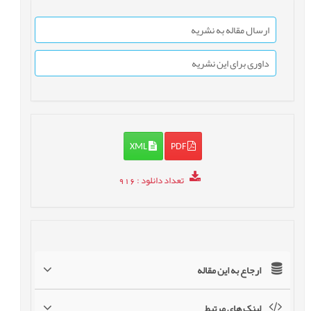
ارسال مقاله به نشریه
داوری برای این نشریه
XML
PDF
تعداد دانلود
: 916
ارجاع به این مقاله
لینک های مرتبط