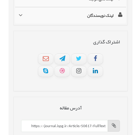
لینک نویسندگان
اشتراک گذاری
آدرس مقاله