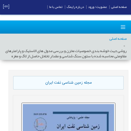
[en]
صفحه اصلی
|
عضویت/ ورود
|
درباره رایمگ
|
تماس با ما
|
صفحه اصلی
روشی جهت خوشه بندی خصوصیات مخزن و بررسی مدول های الاستیک و پارامترهای
مقاومتی محاسبه شده با ستون سنگ شناسی و مقدار تخلخل حاصل از لاگ و مغزه
مجله زمین شناسی نفت ایران