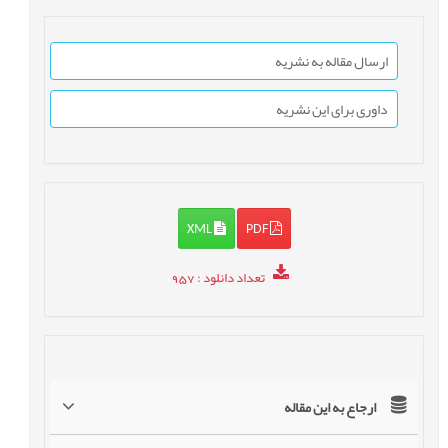
ارسال مقاله به نشریه
داوری برای این نشریه
XML
PDF
تعداد دانلود
: 957
ارجاع به این مقاله