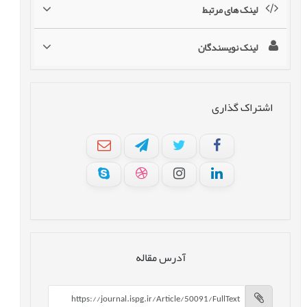
لینک های مرتبط
لینک نویسندگان
اشتراک گذاری
آدرس مقاله