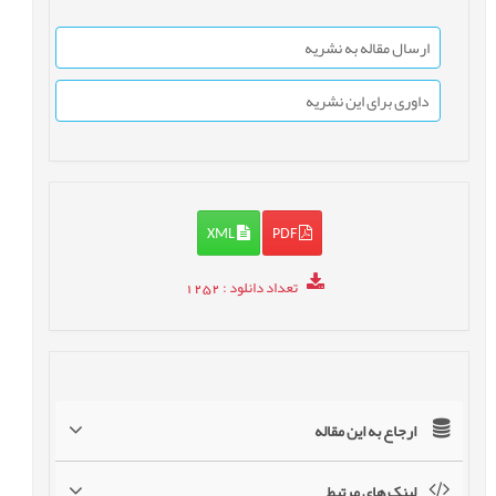
ارسال مقاله به نشریه
داوری برای این نشریه
XML
PDF
تعداد دانلود
: 1252
ارجاع به این مقاله
لینک های مرتبط