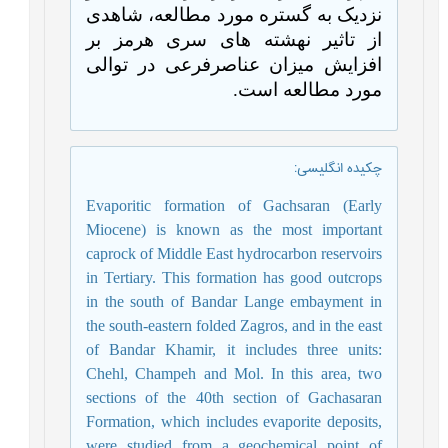
نزدیک به گستره مورد مطالعه، شاهدی
از تاثیر نهشته های سری هرمز بر
افزایش میزان عناصرفرعی در توالی
مورد مطالعه است.
چکیده انگلیسی
:
Evaporitic formation of Gachsaran (Early
Miocene) is known as the most important
caprock of Middle East hydrocarbon reservoirs
in Tertiary. This formation has good outcrops
in the south of Bandar Lange embayment in
the south-eastern folded Zagros, and in the east
of Bandar Khamir, it includes three units:
Chehl, Champeh and Mol. In this area, two
sections of the 40th section of Gachasaran
Formation, which includes evaporite deposits,
were studied from a geochemical point of