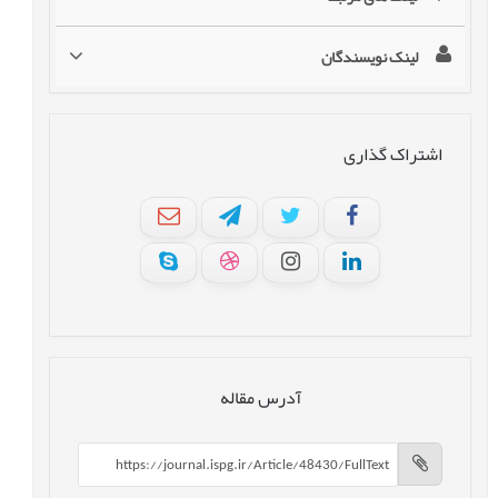
لینک نویسندگان
اشتراک گذاری
آدرس مقاله