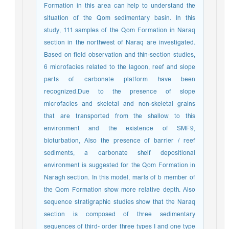
Formation in this area can help to understand the
situation of the Qom sedimentary basin. In this
study, 111 samples of the Qom Formation in Naraq
section in the northwest of Naraq are investigated.
Based on field observation and thin-section studies,
6 microfacies related to the lagoon, reef and slope
parts of carbonate platform have been
recognized.Due to the presence of slope
microfacies and skeletal and non-skeletal grains
that are transported from the shallow to this
environment and the existence of SMF9,
bioturbation, Also the presence of barrier / reef
sediments, a carbonate shelf depositional
environment is suggested for the Qom Formation in
Naragh section. In this model, marls of b member of
the Qom Formation show more relative depth. Also
sequence stratigraphic studies show that the Naraq
section is composed of three sedimentary
sequences of third- order three types I and one type