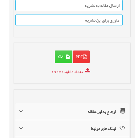
ارسال مقاله به نشریه
داوری برای این نشریه
XML
PDF
تعداد دانلود
: 1997
ارجاع به این مقاله
لینک های مرتبط