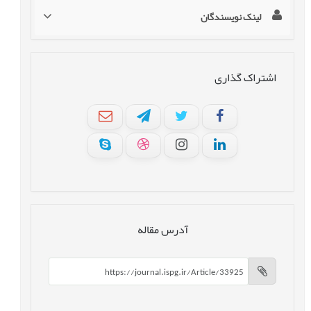
لینک نویسندگان
اشتراک گذاری
آدرس مقاله