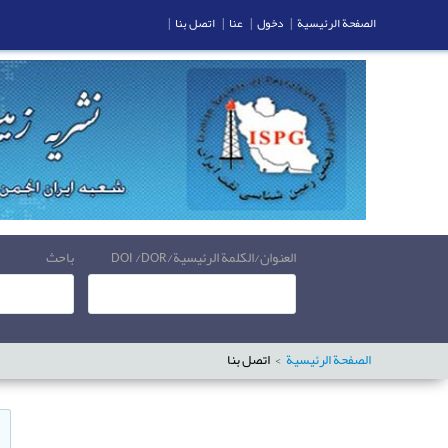
الصفحة الرئيسية
|
دخول
|
عنا
|
اتصل بنا
|
العنوان/الكلمة الرئيسية/DOI /DOR
باحث
الصفحة الرئيسية
اتصل بنا