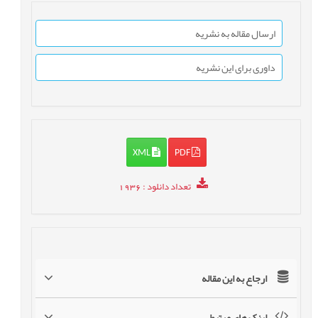
ارسال مقاله به نشریه
داوری برای این نشریه
XML
PDF
تعداد دانلود
: 1936
ارجاع به این مقاله
لینک های مرتبط