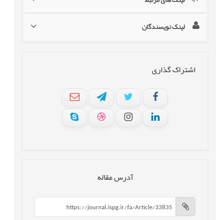
لینک نویسندگان
اشتراک گذاری
آدرس مقاله