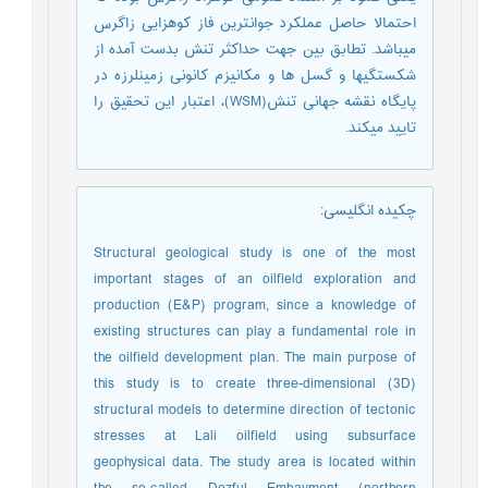
احتمالا حاصل عملکرد جوان‎ترین فاز کوهزایی زاگرس
می‎باشد. تطابق بین جهت حداکثر تنش بدست آمده از
شکستگی‎ها و گسل ها و مکانیزم کانونی زمین‎لرزه در
پایگاه نقشه جهانی تنش(WSM)، اعتبار این تحقیق را
تایید می‎کند.
چکیده انگلیسی
:
Structural geological study is one of the most
important stages of an oilfield exploration and
production (E&P) program, since a knowledge of
existing structures can play a fundamental role in
the oilfield development plan. The main purpose of
this study is to create three-dimensional (3D)
structural models to determine direction of tectonic
stresses at Lali oilfield using subsurface
geophysical data. The study area is located within