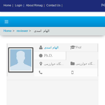
[fa]
Home
|
Login
|
About Rimag
|
Contact Us
|
Home
reviewer
اسدی
الهام
الهام اسدی
Prof
Ph.D.
دانشگاه خوارزمی
دانشگاه خوارزمی