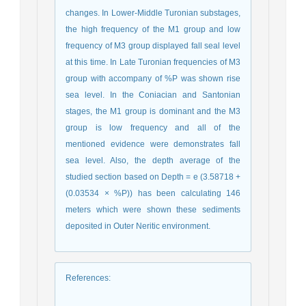
changes. In Lower-Middle Turonian substages,
the high frequency of the M1 group and low
frequency of M3 group displayed fall seal level
at this time. In Late Turonian frequencies of M3
group with accompany of %P was shown rise
sea level. In the Coniacian and Santonian
stages, the M1 group is dominant and the M3
group is low frequency and all of the
mentioned evidence were demonstrates fall
sea level. Also, the depth average of the
studied section based on Depth = e (3.58718 +
(0.03534 × %P)) has been calculating 146
meters which were shown these sediments
deposited in Outer Neritic environment.
References
: