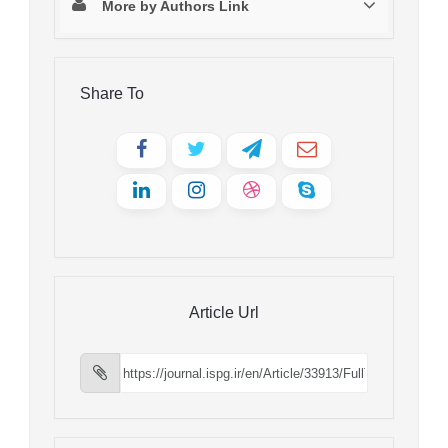
More by Authors Link
Share To
Article Url