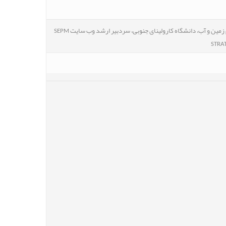
استاد ممتاز، گروه علوم زمین و آب، دانشگاه کارولینای جنوبی، سردبیر ارشد وب سایت SEPM
STRAT